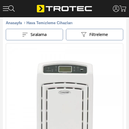
Anasayfa
Hava Temizleme Cihazları
Sıralama
Filtreleme