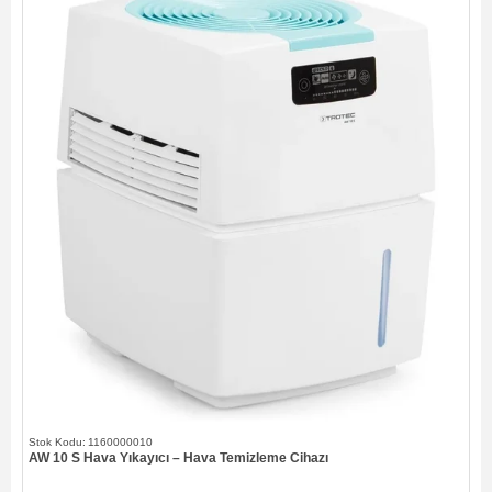
1160000010
AW 10 S Hava Yıkayıcı – Hava Temizleme Cihazı