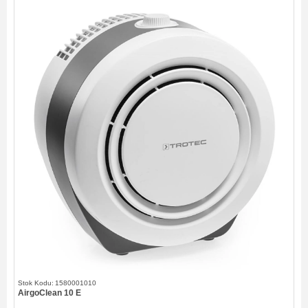
1580001010
AirgoClean 10 E