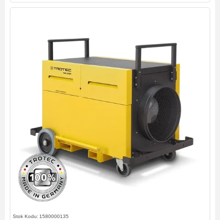
1580000135