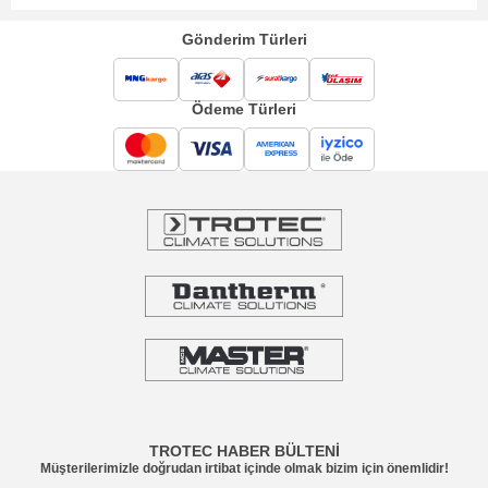
Gönderim Türleri
Ödeme Türleri
TROTEC HABER BÜLTENİ
Müşterilerimizle doğrudan irtibat içinde olmak bizim için önemlidir!