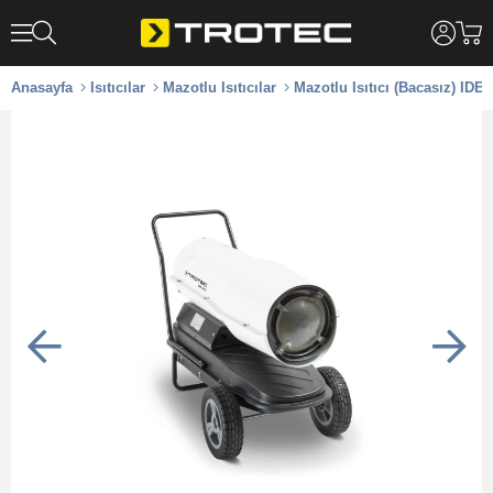
Anasayfa
Isıtıcılar
Mazotlu Isıtıcılar
Mazotlu Isıtıcı (Bacasız) IDE 