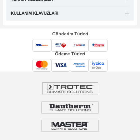
KULLANIM KLAVUZLARI
Gönderim Türleri
Ödeme Türleri