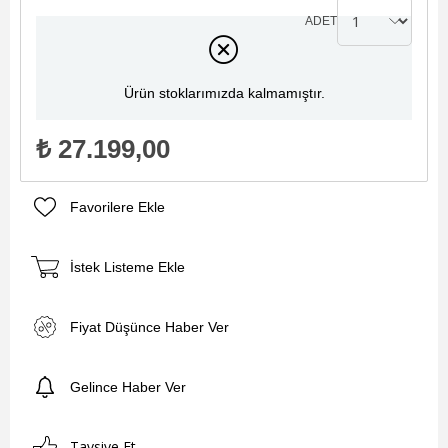
ADET
Ürün stoklarımızda kalmamıştır.
₺ 27.199,00
Favorilere Ekle
İstek Listeme Ekle
Fiyat Düşünce Haber Ver
Gelince Haber Ver
Tavsiye Et