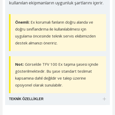
kullanılan ekipmanların uygunluk şartlarını içerir.
Önemli:
Ex korumalı fanların doğru alanda ve
doğru sınıflandırma ile kullanılabilmesi için
uygulama öncesinde teknik servis ekibimizden
destek almanızı öneririz.
Not:
Görselde TFV 100 Ex taşıma şasesi içinde
gösterilmektedir. Bu şase standart teslimat
kapsamına dahil değildir ve talep üzerine
opsiyonel olarak sunulabilir.
TEKNIK ÖZELLIKLER