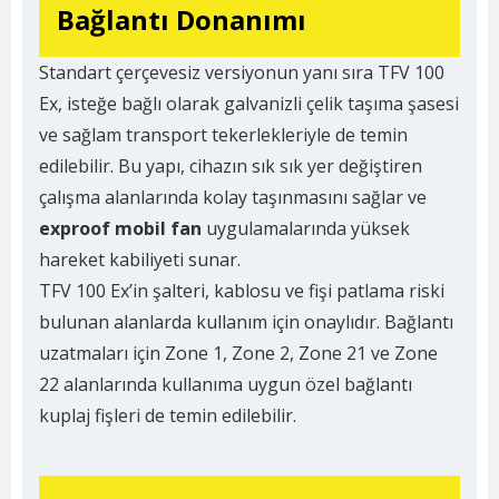
Bağlantı Donanımı
Standart çerçevesiz versiyonun yanı sıra TFV 100
Ex, isteğe bağlı olarak galvanizli çelik taşıma şasesi
ve sağlam transport tekerlekleriyle de temin
edilebilir. Bu yapı, cihazın sık sık yer değiştiren
çalışma alanlarında kolay taşınmasını sağlar ve
exproof mobil fan
uygulamalarında yüksek
hareket kabiliyeti sunar.
TFV 100 Ex’in şalteri, kablosu ve fişi patlama riski
bulunan alanlarda kullanım için onaylıdır. Bağlantı
uzatmaları için Zone 1, Zone 2, Zone 21 ve Zone
22 alanlarında kullanıma uygun özel bağlantı
kuplaj fişleri de temin edilebilir.