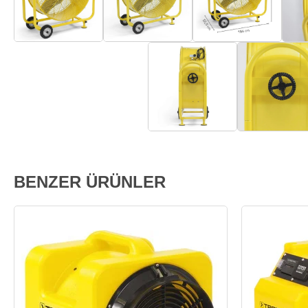
BENZER ÜRÜNLER