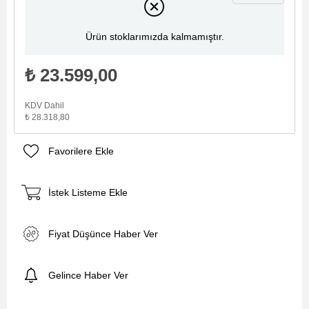
Ürün stoklarımızda kalmamıştır.
₺ 23.599,00
KDV Dahil
₺ 28.318,80
Favorilere Ekle
İstek Listeme Ekle
Fiyat Düşünce Haber Ver
Gelince Haber Ver