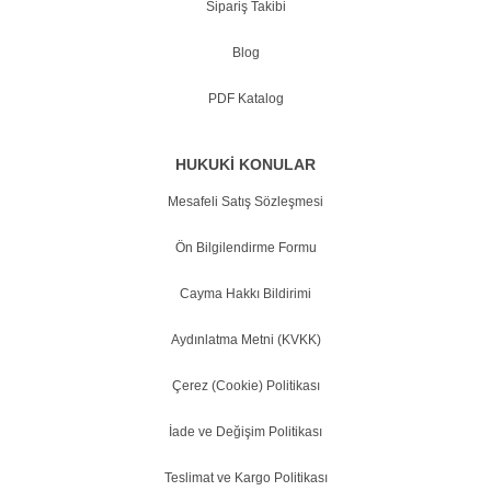
Sipariş Takibi
Blog
PDF Katalog
HUKUKİ KONULAR
Mesafeli Satış Sözleşmesi
Ön Bilgilendirme Formu
Cayma Hakkı Bildirimi
Aydınlatma Metni (KVKK)
Çerez (Cookie) Politikası
İade ve Değişim Politikası
Teslimat ve Kargo Politikası