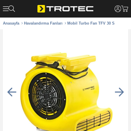
Anasayfa
Havalandırma Fanları
Mobil Turbo Fan TFV 30 S